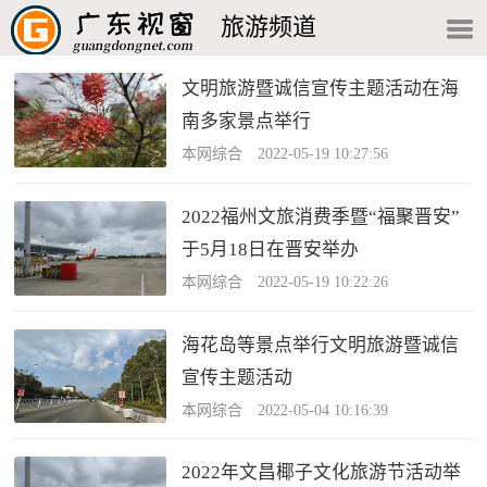
旅游频道
文明旅游暨诚信宣传主题活动在海
南多家景点举行
本网综合 2022-05-19 10:27:56
2022福州文旅消费季暨“福聚晋安”
于5月18日在晋安举办
本网综合 2022-05-19 10:22:26
海花岛等景点举行文明旅游暨诚信
宣传主题活动
本网综合 2022-05-04 10:16:39
2022年文昌椰子文化旅游节活动举