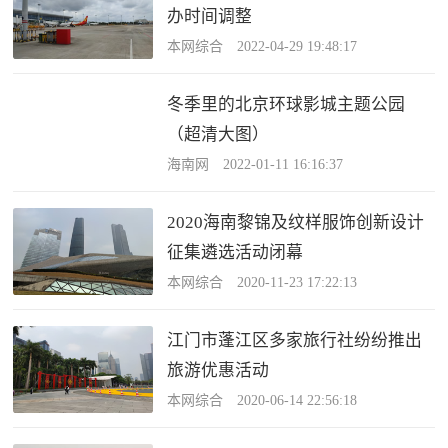
办时间调整
本网综合 2022-04-29 19:48:17
冬季里的北京环球影城主题公园
（超清大图）
海南网 2022-01-11 16:16:37
2020海南黎锦及纹样服饰创新设计
征集遴选活动闭幕
本网综合 2020-11-23 17:22:13
江门市蓬江区多家旅行社纷纷推出
旅游优惠活动
本网综合 2020-06-14 22:56:18